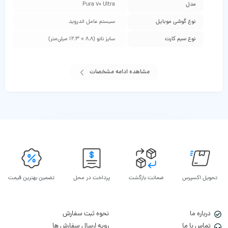
مدل
Pura 70 Ultra
نوع گوشی موبایل
سیستم عامل اندروید
نوع سیم کارت
سایز نانو (8.8 × 12.3 میلی‌متر)
مشاهده ادامه مشخصات
تحویل اکسپرس
ضمانت بازگشت
پرداخت در محل
تضمین بهترین قیمت
درباره ما
نحوه ثبت سفارش
تماس با ما
رویه ارسال سفارش ها