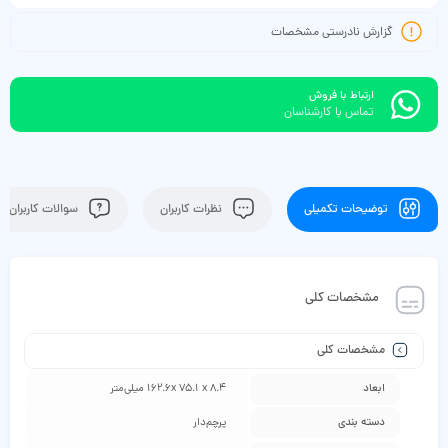
گزارش نادرستی مشخصات
ارتباط با فروش
تماس با کارشناسان
توضیحات تکمیلی
نظرات کاربران
سوالات کاربران
مشخصات کلی
مشخصات کلی
ابعاد
162.6x 75.1 x 8.4 میلی‌متر
دسته ‌بندی
پرچم‌دار