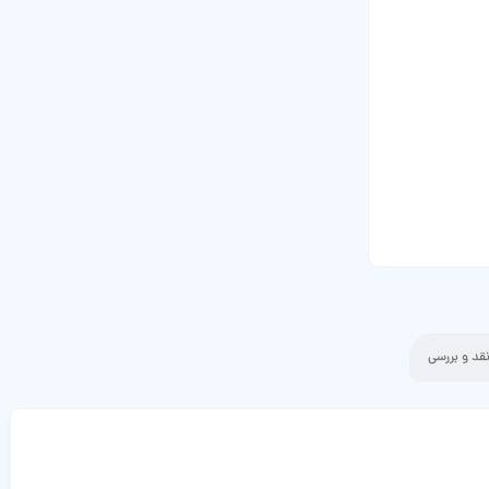
قد و بررسی