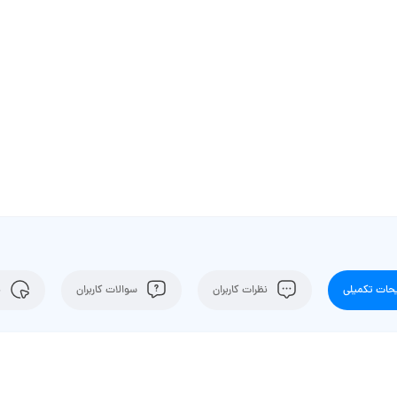
ات تکمیلی
نظرات کاربران
سوالات کاربران
ن