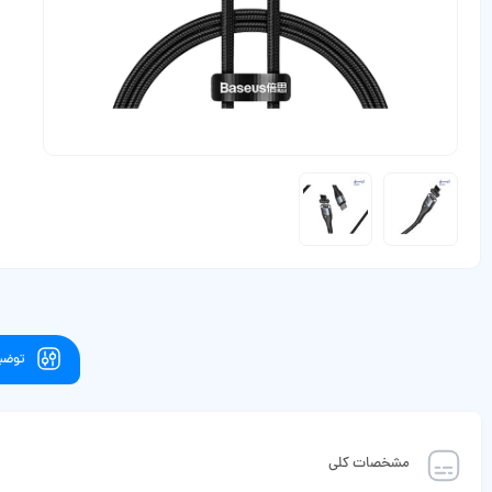
توضیح
مشخصات کلی