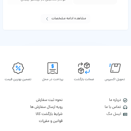
مشاهده ادامه مشخصات
تحویل اکسپرس
ضمانت بازگشت
پرداخت در محل
تضمین بهترین قیمت
درباره ما
نحوه ثبت سفارش
تماس با ما
رویه ارسال سفارش ها
ایسل مگ
شرایط بازگشت کالا
قوانین و مقررات