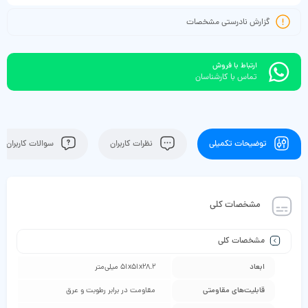
گزارش نادرستی مشخصات
ارتباط با فروش
تماس با کارشناسان
توضیحات تکمیلی
نظرات کاربران
سوالات کاربران
مشخصات کلی
مشخصات کلی
ابعاد
51x51x28.2 میلی‌متر
قابلیت‌های مقاومتی
مقاومت در برابر رطوبت و عرق