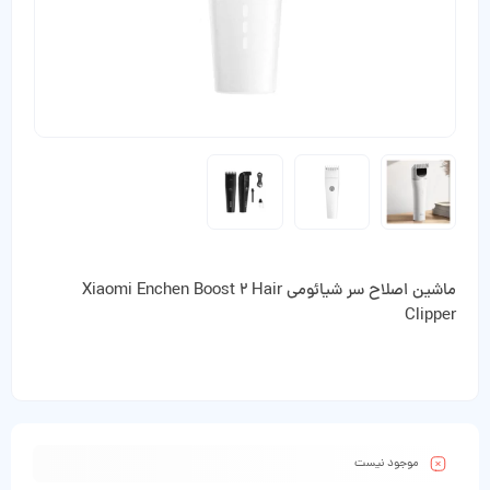
ماشین اصلاح سر شیائومی Xiaomi Enchen Boost 2 Hair
Clipper
موجود نیست