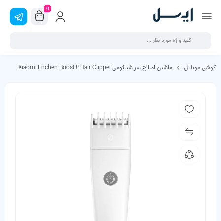
0
گوشی موبایل
ماشین اصلاح سر شیائومی Xiaomi Enchen Boost 2 Hair Clipper