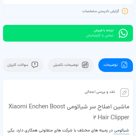
گزارش نادرستی مشخصات
ارتباط با فروش
تماس با کارشناسان
توضیحات
توضیحات تکمیلی
سوالات کاربران
نقد و بررسی اجمالی
ماشین اصلاح سر شیائومی Xiaomi Enchen Boost
2 Hair Clipper
شیائومی
در زمینه های مختلف با شرکت های متفاوتی همکاری دارد. یکی