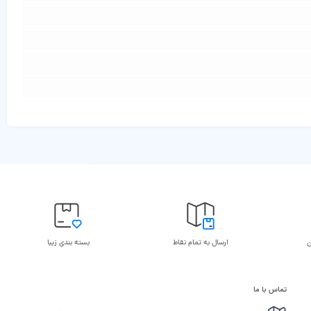
ن
ارسال به تمام نقاط
بسته بندی زیبا
تماس با ما