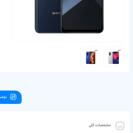
توضیح
مشخصات کلی