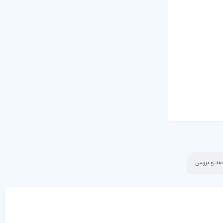
قد و بررسی