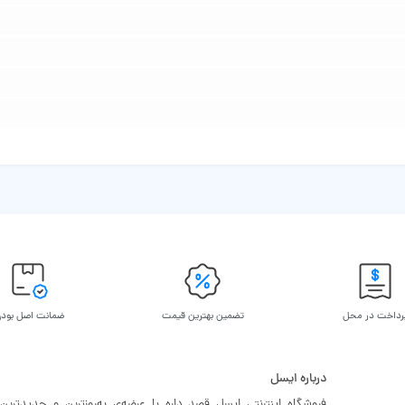
رداخت در محل
تضمین بهترین قیمت
ضمانت اصل بود
درباره ایسل
فروشگاه اینترنتی ایسل قصد داره با عرضه‌ی به‌روزترین و جدیدترین